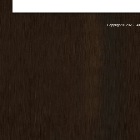
Copyright © 2026 - Al