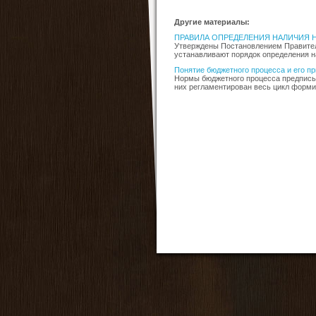
Другие материалы:
ПРАВИЛА ОПРЕДЕЛЕНИЯ НАЛИЧИЯ 
Утверждены Постановлением Правитель
устанавливают порядок определения на
Понятие бюджетного процесса и его п
Нормы бюджетного процесса предписыв
них регламентирован весь цикл формир