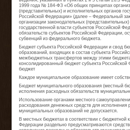
1999 года № 184-ФЗ «Об общих принципах органи
(представительных) и исполнительных органов гос
Российской Федерации» (далее – Федеральный за
организации законодательных (представительных)
государственной власти субъектов Российской Фед
обязательств субъектов Российской Федерации, о
субвенций из федерального бюджета.
Бюджет субъекта Российской Федерации и свод б
образований, входящих в состав субъекта Российс
межбюджетных трансфертов между этими бюджета
консолидированный бюджет субъекта Российской 
бюджет
Каждое муниципальное образование имеет собств
Бюджет муниципального образования (местный бю
исполнения расходных обязательств муниципальн
Использование органами местного самоуправлени
расходования денежных средств для исполнения 
муниципальных образований не допускается.
В местных бюджетах в соответствии с бюджетной 
Федерации раздельно предусматриваются средств