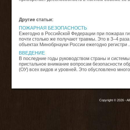
Другие статьи:
ПОЖАРНАЯ БЕЗОПАСНОСТЬ
Ежегодно в Российской Федерации при пожарах ги
почти столько же получают травмы. Это в 3–4 раза
объектах Минобрнауки России ежегодно регистри ..
ВВЕДЕНИЕ
В последние годы руководством страны и системы
пристальное внимание вопросам безопасности об
(ОУ) всех видов и уровней. Это обусловлено многоч
Copyright © 2026 - Al